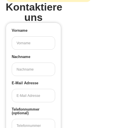
Kontaktiere
uns
Vorname
Nachname
E-Mail Adresse
Telefonnummer
(optional)