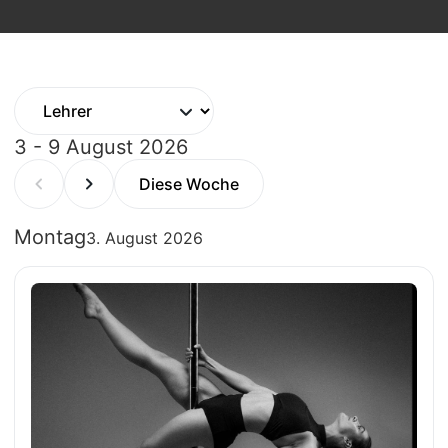
3 - 9 August 2026
Diese Woche
Montag
3. August 2026