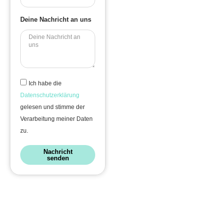
Deine Nachricht an uns
Ich habe die
Datenschutzerklärung
gelesen und stimme der
Verarbeitung meiner Daten
zu.
Nachricht
senden