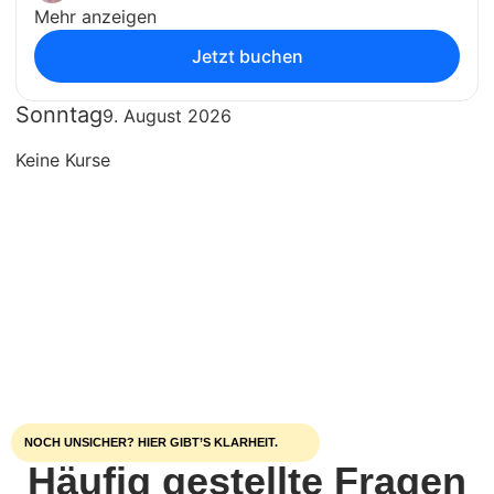
Mehr anzeigen
Jetzt buchen
Sonntag
9. August 2026
Keine Kurse
NOCH UNSICHER? HIER GIBT’S KLARHEIT.
Häufig gestellte Fragen