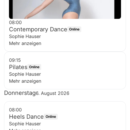
08:00
Contemporary Dance
Online
Sophie Hauser
Mehr anzeigen
09:15
Pilates
Online
Sophie Hauser
Mehr anzeigen
Donnerstag
6. August 2026
08:00
Heels Dance
Online
Sophie Hauser