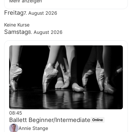
Mehr anzeigen
Freitag
7. August 2026
Keine Kurse
Samstag
8. August 2026
08:45
Ballett Beginner/Intermediate
Online
Annie Stange